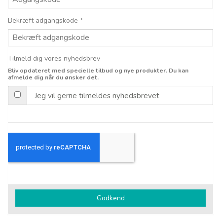
Bekræft adgangskode
*
Tilmeld dig vores nyhedsbrev
Bliv opdateret med specielle tilbud og nye produkter. Du kan
afmelde dig når du ønsker det.
Jeg vil gerne tilmeldes nyhedsbrevet
Godkend