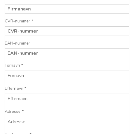
CVR-nummer
*
EAN-nummer
Fornavn
*
Efternavn
*
Adresse
*