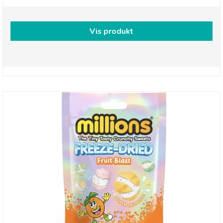
Vis produkt