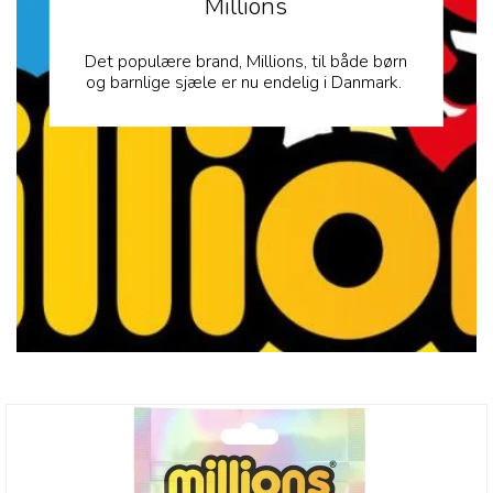
Millions
Det populære brand, Millions, til både børn
og barnlige sjæle er nu endelig i Danmark.