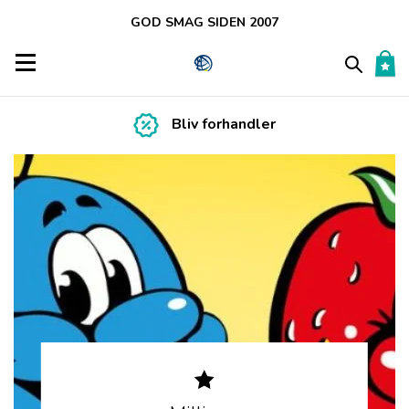
GOD SMAG SIDEN 2007
Toggle navigation
Bliv forhandler