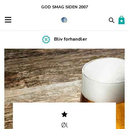
GOD SMAG SIDEN 2007
Toggle navigation
Bliv forhandler
Øl