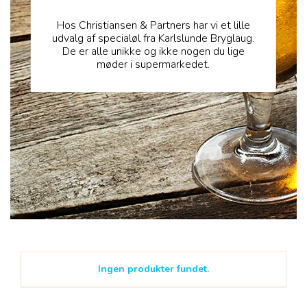
Hos Christiansen & Partners har vi et lille
udvalg af specialøl fra Karlslunde Bryglaug.
De er alle unikke og ikke nogen du lige
møder i supermarkedet.
Ingen produkter fundet.