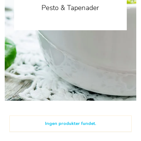
Pesto & Tapenader
Ingen produkter fundet.