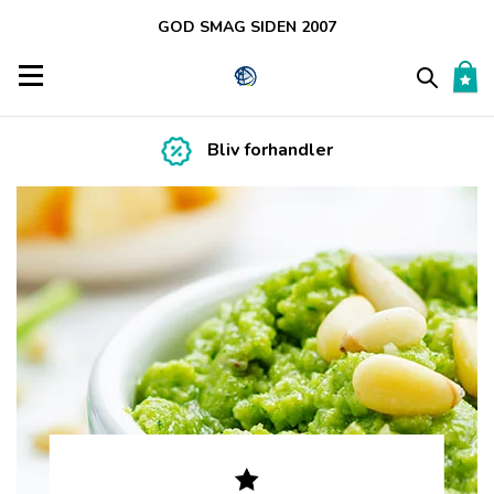
GOD SMAG SIDEN 2007
Toggle navigation
Bliv forhandler