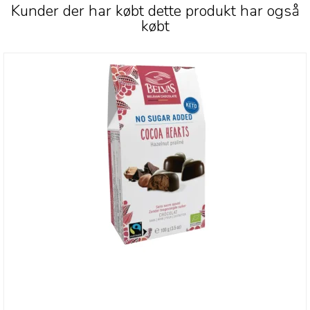
Kunder der har købt dette produkt har også
købt