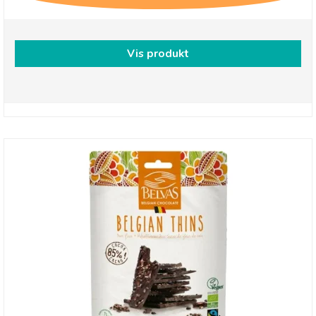
Vis produkt