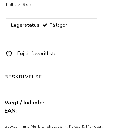
Kolli str. 6 stk.
Lagerstatus:
På lager
Føj til favoritliste
BESKRIVELSE
Vægt / Indhold:
EAN:
Belvas Thins Mørk Chokolade m. Kokos & Mandler.