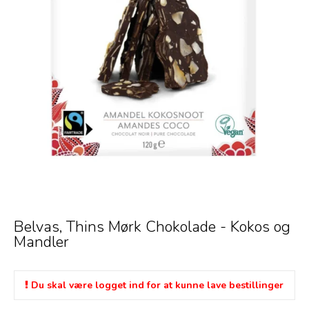
Belvas, Thins Mørk Chokolade - Kokos og
Mandler
Du skal være logget ind for at kunne lave bestillinger