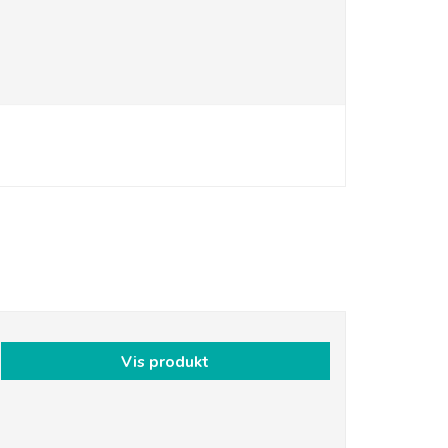
Vis produkt