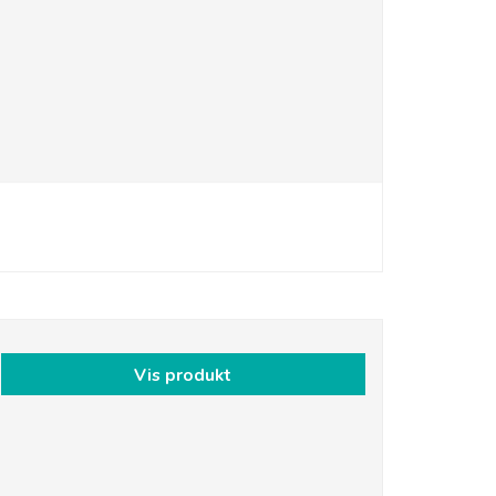
Vis produkt