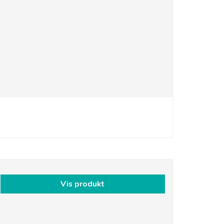
Vis produkt