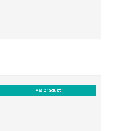
Vis produkt