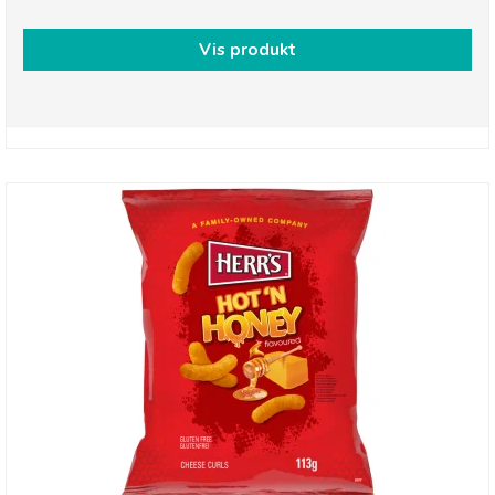
Vis produkt