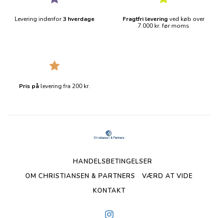
Levering indenfor
3 hverdage
Fragtfri levering
ved køb over
7.000 kr. før moms
Pris på
levering fra 200 kr.
HANDELSBETINGELSER
OM CHRISTIANSEN & PARTNERS
VÆRD AT VIDE
KONTAKT