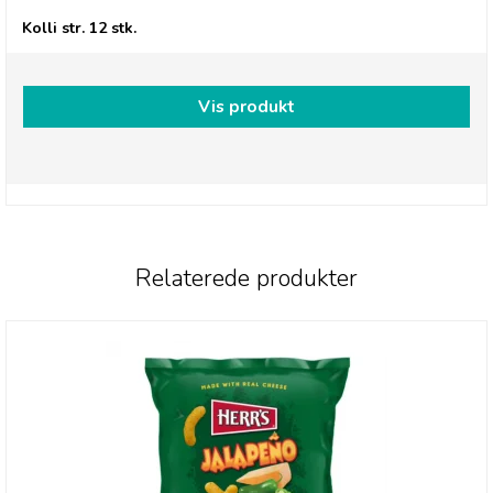
Kolli str. 12 stk.
Vis produkt
Relaterede produkter