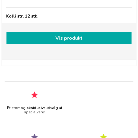
Kolli str. 12 stk.
Vis produkt
Et stort og
eksklusivt
udvalg af
specialvarer