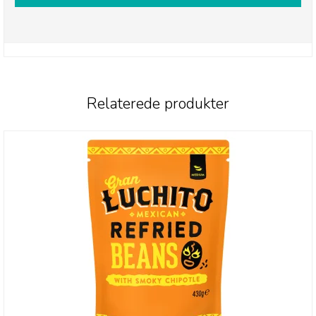
Relaterede produkter