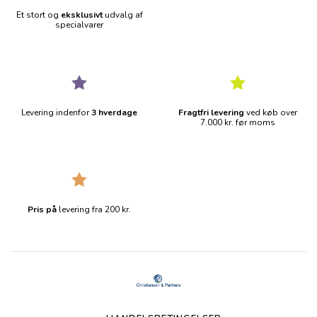
Et stort og
eksklusivt
udvalg af
specialvarer
Levering indenfor
3 hverdage
Fragtfri levering
ved køb over
7.000 kr. før moms
Pris på
levering fra 200 kr.