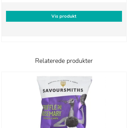
Vis produkt
Relaterede produkter