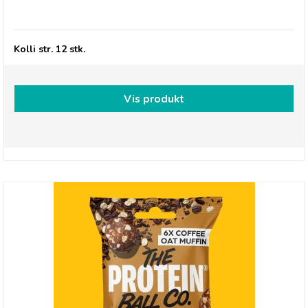
edition
Kolli str. 12 stk.
Vis produkt