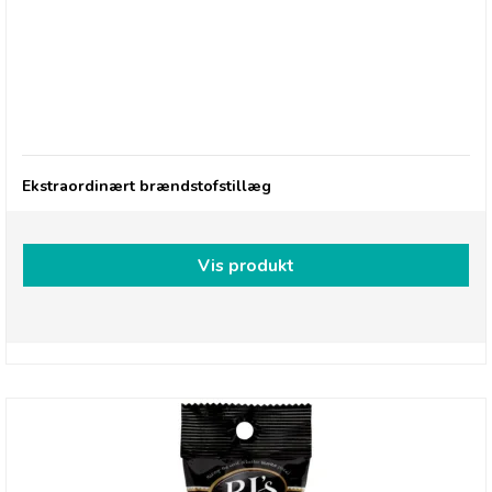
Ekstraordinært brændstofstillæg
Ekstraordinært brændstofstillæg
Vis produkt