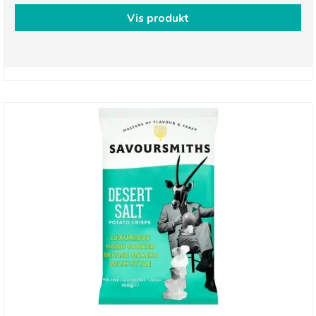
Vis produkt