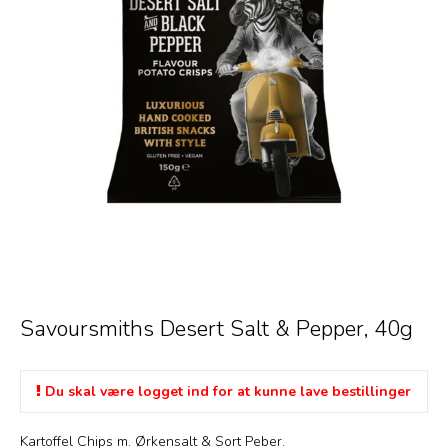
Savoursmiths Desert Salt & Pepper, 40g
Du skal være logget ind for at kunne lave bestillinger
Kartoffel Chips m. Ørkensalt & Sort Peber.