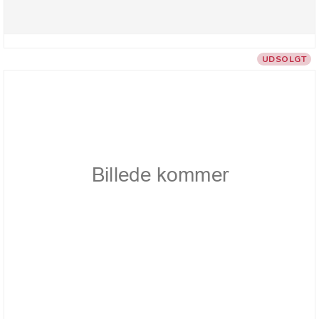
UDSOLGT