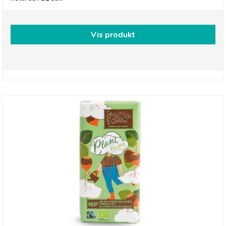
Vis produkt