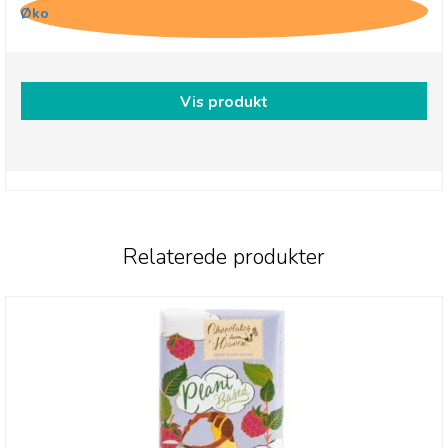
Øko
Vis produkt
Relaterede produkter