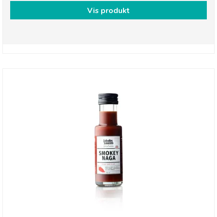
Vis produkt