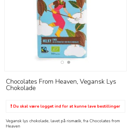
Chocolates From Heaven, Vegansk Lys
Chokolade
Du skal være logget ind for at kunne lave bestillinger
Vegansk lys chokolade, lavet på rismælk, fra Chocolates from
Heaven