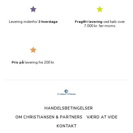
Levering indenfor
3 hverdage
Fragtfri levering
ved køb over
7.000 kr. før moms
Pris på
levering fra 200 kr.
HANDELSBETINGELSER
OM CHRISTIANSEN & PARTNERS
VÆRD AT VIDE
KONTAKT