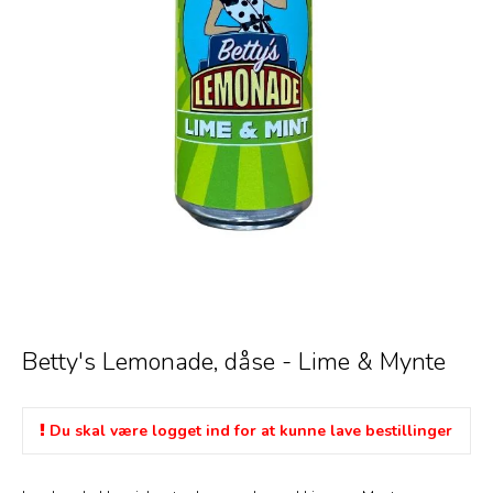
Betty's Lemonade, dåse - Lime & Mynte
Du skal være logget ind for at kunne lave bestillinger