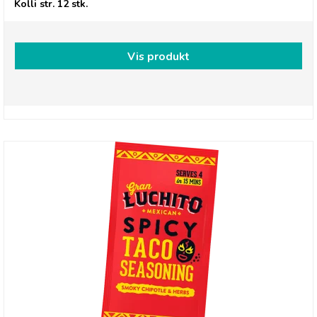
Kolli str. 12 stk.
Vis produkt