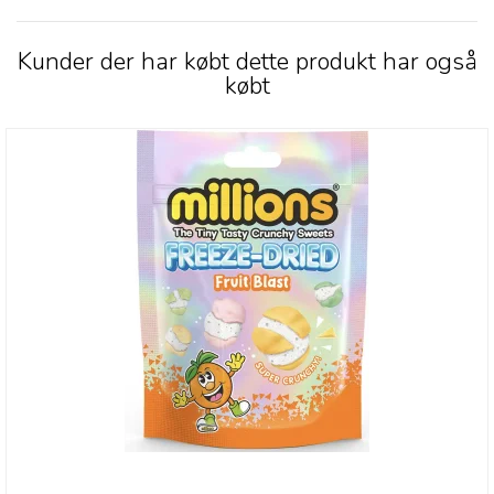
Kunder der har købt dette produkt har også
købt