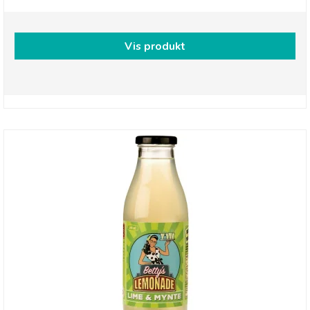
Vis produkt