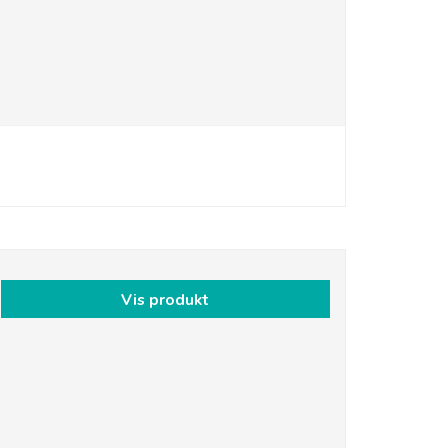
Vis produkt