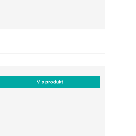
Vis produkt