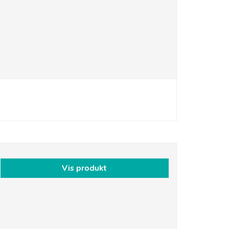
Vis produkt