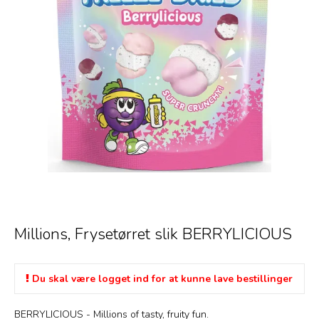
Millions, Frysetørret slik BERRYLICIOUS
Du skal være logget ind for at kunne lave bestillinger
BERRYLICIOUS - Millions of tasty, fruity fun.