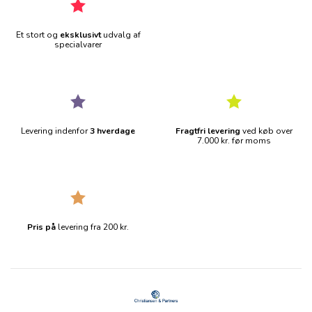
Et stort og
eksklusivt
udvalg af
specialvarer
Levering indenfor
3 hverdage
Fragtfri levering
ved køb over
7.000 kr. før moms
Pris på
levering fra 200 kr.