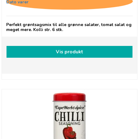
Dato varer
Perfekt grøntsagsmix til alle grønne salater, tomat salat og
meget mere. Kolli str. 6 stk.
Vis produkt