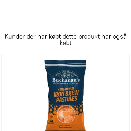
Kunder der har købt dette produkt har også
købt