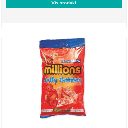
Vis produkt