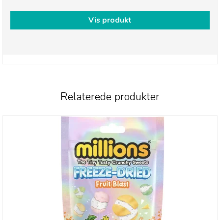
Vis produkt
Relaterede produkter