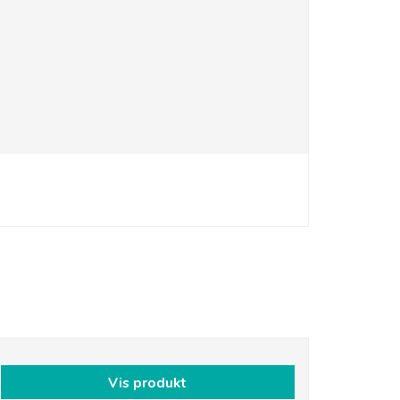
Vis produkt