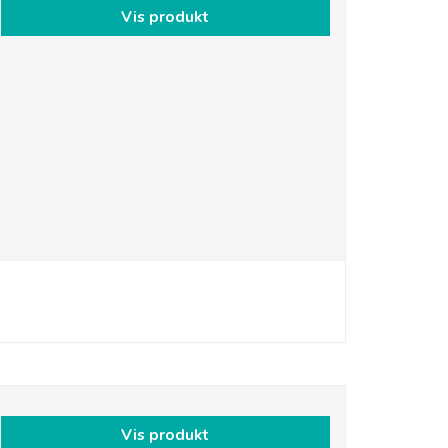
Vis produkt
Vis produkt