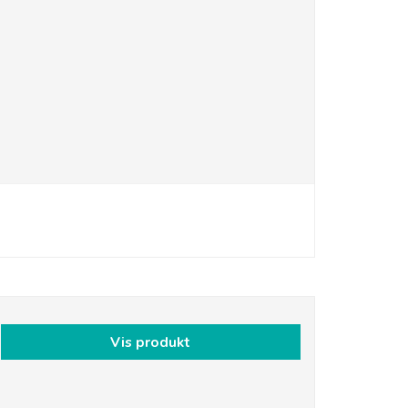
Vis produkt