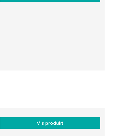
Vis produkt