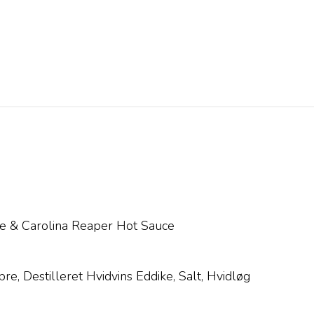
& Carolina Reaper Hot Sauce
, Destilleret Hvidvins Eddike, Salt, Hvidløg