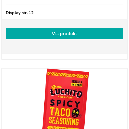
Display str. 12
Vis produkt