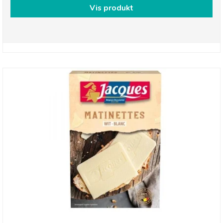
Vis produkt