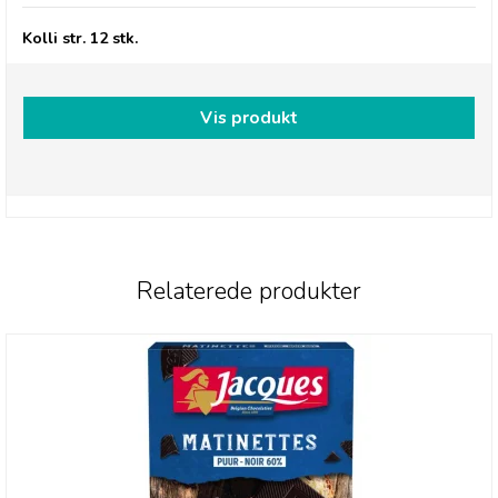
Kolli str. 12 stk.
Vis produkt
Relaterede produkter