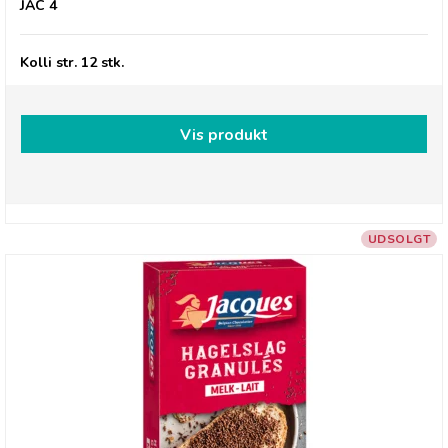
JAC 4
Kolli str. 12 stk.
Vis produkt
UDSOLGT