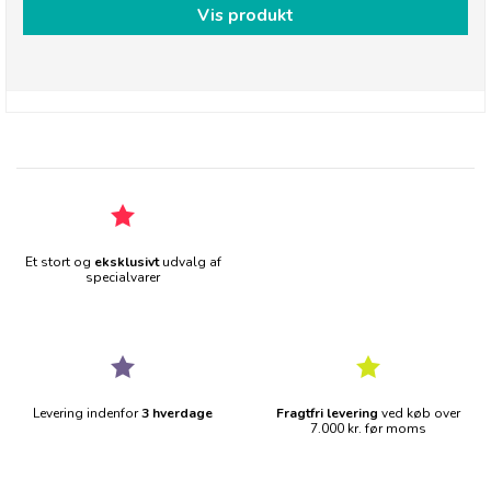
Vis produkt
Et stort og
eksklusivt
udvalg af
specialvarer
Levering indenfor
3 hverdage
Fragtfri levering
ved køb over
7.000 kr. før moms