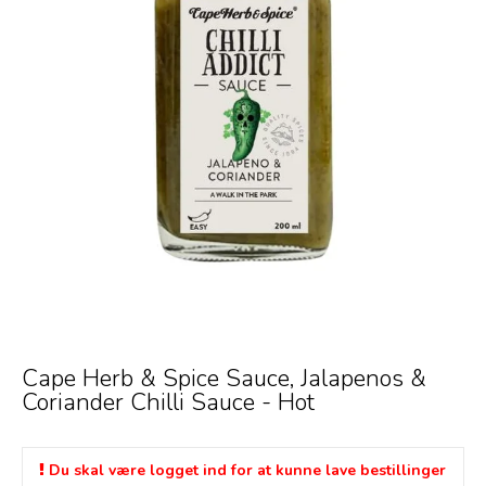
Cape Herb & Spice Sauce, Jalapenos &
Coriander Chilli Sauce - Hot
Du skal være logget ind for at kunne lave bestillinger