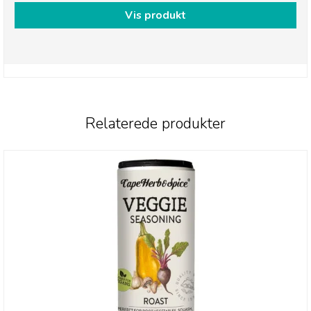
Vis produkt
Relaterede produkter