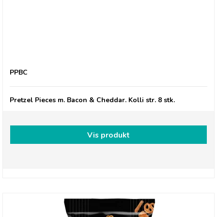
Pretzel Pete, Bacon & Cheddar
PPBC
Pretzel Pieces m. Bacon & Cheddar. Kolli str. 8 stk.
Vis produkt