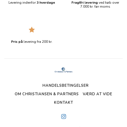
Levering indenfor
3 hverdage
Fragtfri levering
ved køb over
7.000 kr. før moms
Pris på
levering fra 200 kr.
HANDELSBETINGELSER
OM CHRISTIANSEN & PARTNERS
VÆRD AT VIDE
KONTAKT