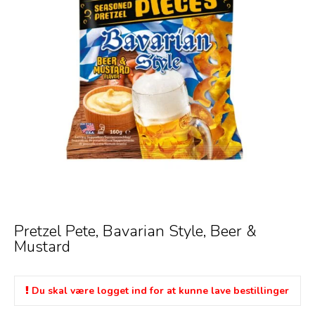
Pretzel Pete, Bavarian Style, Beer &
Mustard
Du skal være logget ind for at kunne lave bestillinger