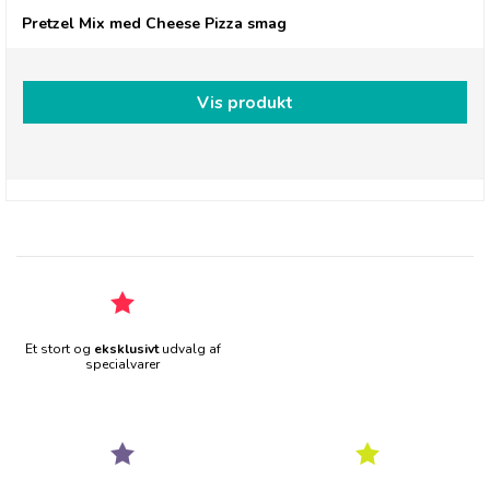
Pretzel Mix med Cheese Pizza smag
Vis produkt
Et stort og
eksklusivt
udvalg af
specialvarer