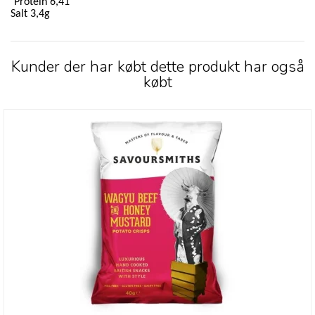
Protein 6,41
Salt 3,4g
Kunder der har købt dette produkt har også
købt