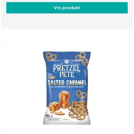
Vis produkt