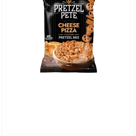
Pretzel Pete, Cheese Pizza