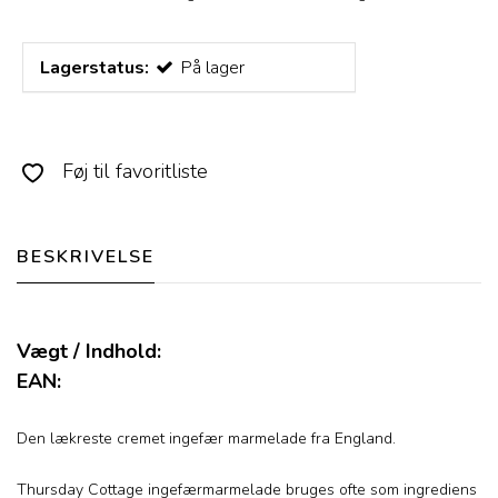
Lagerstatus:
På lager
Føj til favoritliste
BESKRIVELSE
Vægt / Indhold:
EAN:
Den lækreste cremet ingefær marmelade fra England.
Thursday Cottage ingefærmarmelade bruges ofte som ingrediens