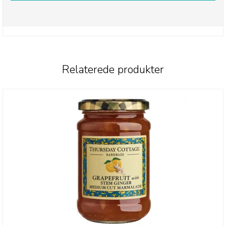
Relaterede produkter