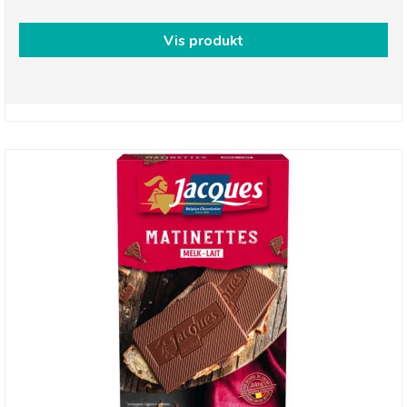
Vis produkt