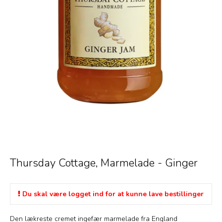
Thursday Cottage, Marmelade - Ginger
Du skal være logget ind for at kunne lave bestillinger
Den lækreste cremet ingefær marmelade fra England