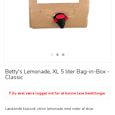
Betty's Lemonade, XL 5 liter Bag-in-Box -
Classic
Du skal være logget ind for at kunne lave bestillinger
Læskende klassisk citron lemonade med noter af drue.