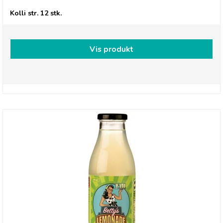
Kolli str. 12 stk.
Vis produkt