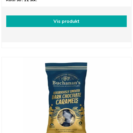
Vis produkt